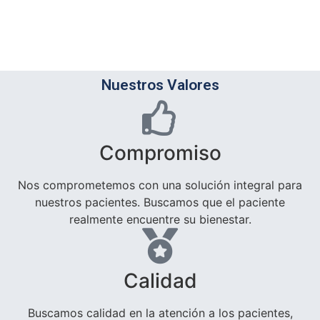
Nuestros Valores
Compromiso
Nos comprometemos con una solución integral para
nuestros pacientes. Buscamos que el paciente
realmente encuentre su bienestar.
Calidad
Buscamos calidad en la atención a los pacientes,