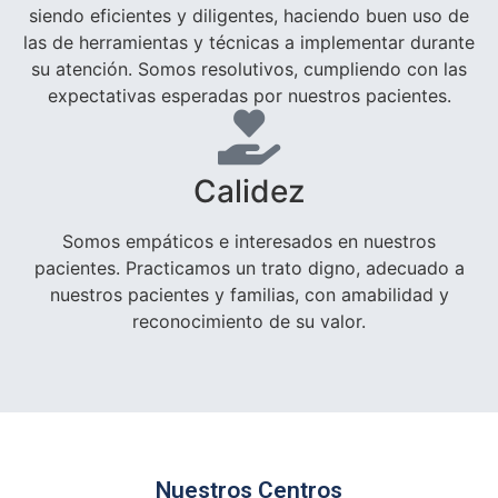
siendo eficientes y diligentes, haciendo buen uso de
las de herramientas y técnicas a implementar durante
su atención. Somos resolutivos, cumpliendo con las
expectativas esperadas por nuestros pacientes.
Calidez
Somos empáticos e interesados en nuestros
pacientes. Practicamos un trato digno, adecuado a
nuestros pacientes y familias, con amabilidad y
reconocimiento de su valor.
Nuestros Centros