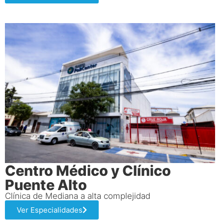
Centro Médico y Clínico
Puente Alto
Clínica de Mediana a alta complejidad
Ver Especialidades