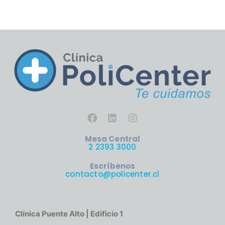
Mesa Central
2 2393 3000
Escríbenos
contacto@policenter.cl
Clínica Puente Alto | Edificio 1