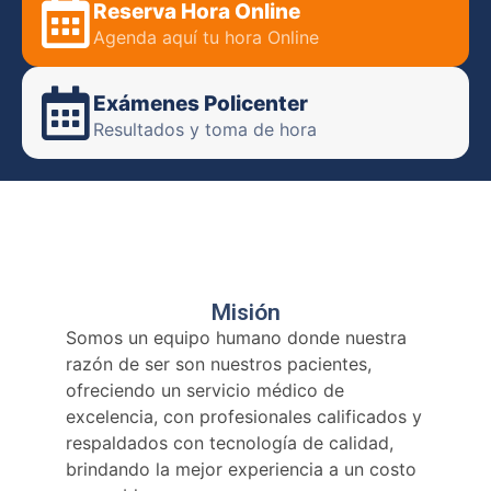
Reserva Hora Online
Agenda aquí tu hora Online
Exámenes Policenter
Resultados y toma de hora
Misión
Somos un equipo humano donde nuestra
razón de ser son nuestros pacientes,
ofreciendo un servicio médico de
excelencia, con profesionales calificados y
respaldados con tecnología de calidad,
brindando la mejor experiencia a un costo