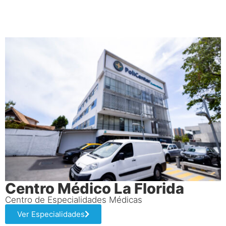
Centro Médico La Florida
Centro de Especialidades Médicas
Ver Especialidades