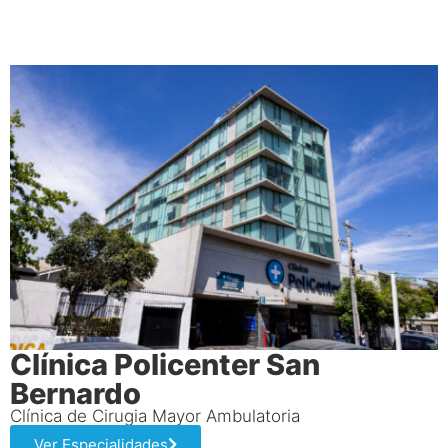
Clínica Policenter San
Bernardo
Clínica de Cirugia Mayor Ambulatoria
Ver Especialidades