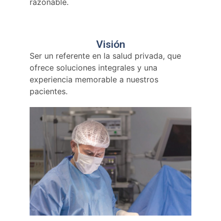
razonable.
Visión
Ser un referente en la salud privada, que
ofrece soluciones integrales y una
experiencia memorable a nuestros
pacientes.