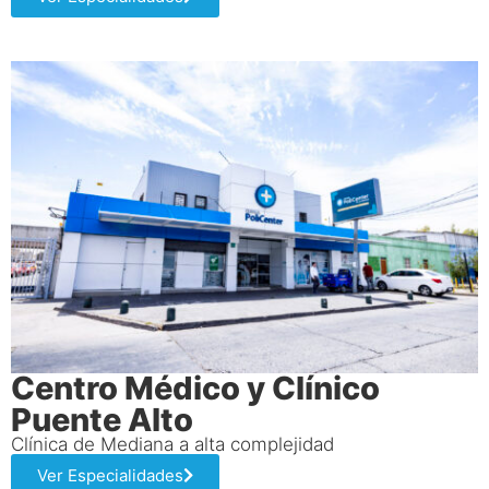
Centro Médico y Clínico
Puente Alto
Clínica de Mediana a alta complejidad
Ver Especialidades