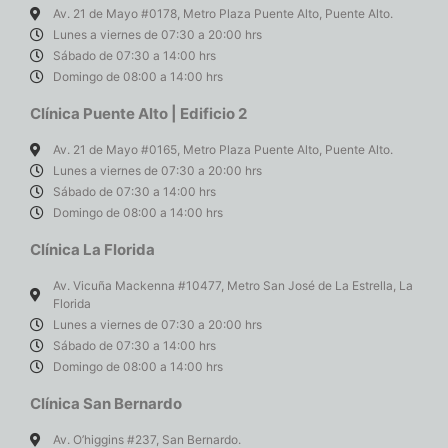
Av. 21 de Mayo #0178, Metro Plaza Puente Alto, Puente Alto.
Lunes a viernes de 07:30 a 20:00 hrs
Sábado de 07:30 a 14:00 hrs
Domingo de 08:00 a 14:00 hrs
Clínica Puente Alto | Edificio 2
Av. 21 de Mayo #0165, Metro Plaza Puente Alto, Puente Alto.
Lunes a viernes de 07:30 a 20:00 hrs
Sábado de 07:30 a 14:00 hrs
Domingo de 08:00 a 14:00 hrs
Clínica La Florida
Av. Vicuña Mackenna #10477, Metro San José de La Estrella, La
Florida
Lunes a viernes de 07:30 a 20:00 hrs
Sábado de 07:30 a 14:00 hrs
Domingo de 08:00 a 14:00 hrs
Clínica San Bernardo
Av. O’higgins #237, San Bernardo.