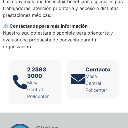
Los convenios pueden incluir beneficios especiales para
trabajadores, atención prioritaria y acceso a distintas
prestaciones médicas.
Contáctanos para más información
Nuestro equipo estará disponible para orientarte y
evaluar una propuesta de convenio para tu
organización.
2 2393
Contacto
3000
Mesa
Mesa
Central
Central
Policenter
Policenter