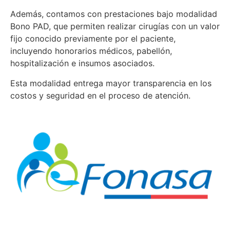
Además, contamos con prestaciones bajo modalidad
Bono PAD, que permiten realizar cirugías con un valor
fijo conocido previamente por el paciente,
incluyendo honorarios médicos, pabellón,
hospitalización e insumos asociados.
Esta modalidad entrega mayor transparencia en los
costos y seguridad en el proceso de atención.