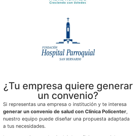
¿Tu empresa quiere generar
un convenio?
Si representas una empresa o institución y te interesa
generar un convenio de salud con Clínica Policenter
,
nuestro equipo puede diseñar una propuesta adaptada
a tus necesidades.