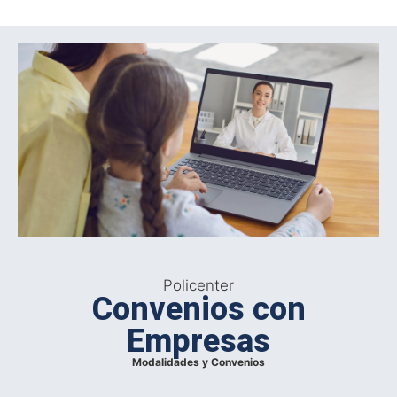
Policenter
Convenios con
Empresas
Modalidades y Convenios