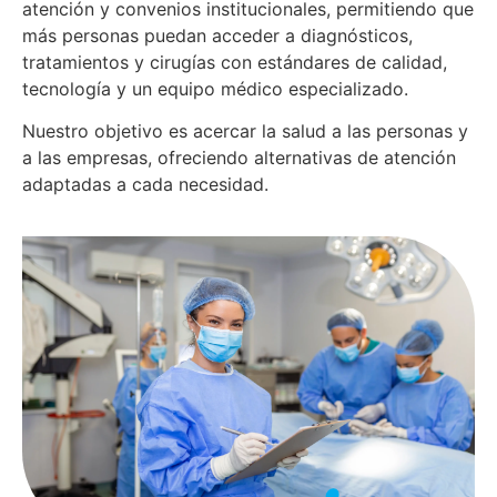
atención y convenios institucionales, permitiendo que
más personas puedan acceder a diagnósticos,
tratamientos y cirugías con estándares de calidad,
tecnología y un equipo médico especializado.
Nuestro objetivo es acercar la salud a las personas y
a las empresas, ofreciendo alternativas de atención
adaptadas a cada necesidad.