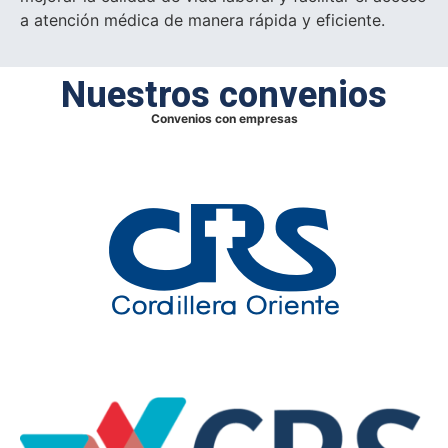
a atención médica de manera rápida y eficiente.
Nuestros convenios
Convenios con empresas