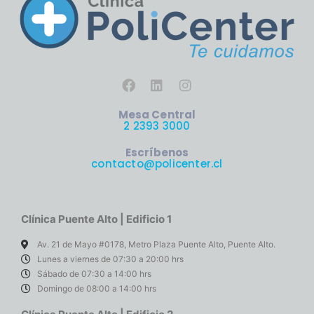
Mesa Central
2 2393 3000
Escríbenos
contacto@policenter.cl
Clínica Puente Alto | Edificio 1
Av. 21 de Mayo #0178, Metro Plaza Puente Alto, Puente Alto.
Lunes a viernes de 07:30 a 20:00 hrs
Sábado de 07:30 a 14:00 hrs
Domingo de 08:00 a 14:00 hrs