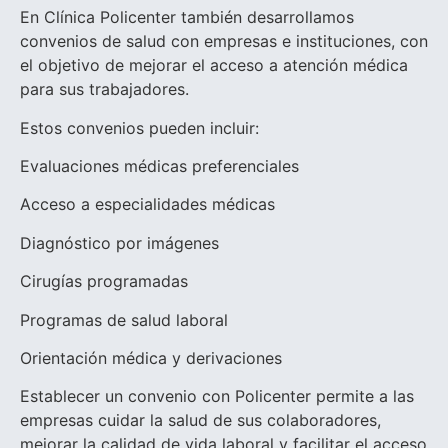
En Clínica Policenter también desarrollamos
convenios de salud con empresas e instituciones, con
el objetivo de mejorar el acceso a atención médica
para sus trabajadores.
Estos convenios pueden incluir:
Evaluaciones médicas preferenciales
Acceso a especialidades médicas
Diagnóstico por imágenes
Cirugías programadas
Programas de salud laboral
Orientación médica y derivaciones
Establecer un convenio con Policenter permite a las
empresas cuidar la salud de sus colaboradores,
mejorar la calidad de vida laboral y facilitar el acceso