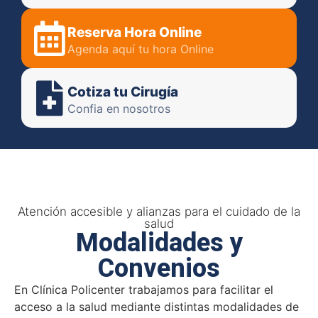
Reserva Hora Online
Agenda aquí tu hora Online
Cotiza tu Cirugía
Confia en nosotros
Atención accesible y alianzas para el cuidado de la
salud
Modalidades y
Convenios
En Clínica Policenter trabajamos para facilitar el
acceso a la salud mediante distintas modalidades de