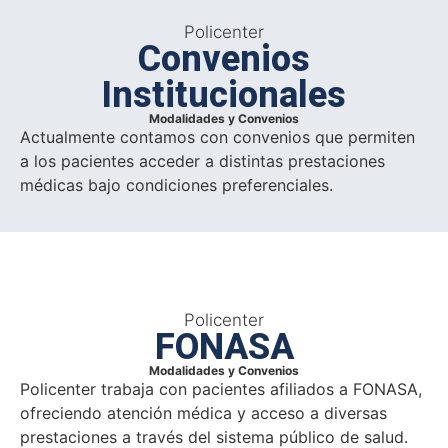
Policenter
Convenios
Institucionales
Modalidades y Convenios
Actualmente contamos con convenios que permiten
a los pacientes acceder a distintas prestaciones
médicas bajo condiciones preferenciales.
Policenter
FONASA
Modalidades y Convenios
Policenter trabaja con pacientes afiliados a FONASA,
ofreciendo atención médica y acceso a diversas
prestaciones a través del sistema público de salud.