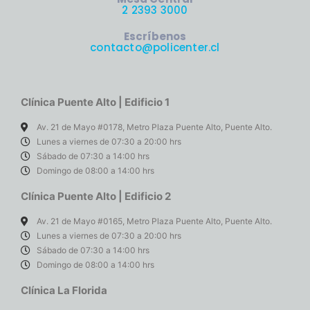
2 2393 3000
Escríbenos
contacto@policenter.cl
Clínica Puente Alto | Edificio 1
Av. 21 de Mayo #0178, Metro Plaza Puente Alto, Puente Alto.
Lunes a viernes de 07:30 a 20:00 hrs
Sábado de 07:30 a 14:00 hrs
Domingo de 08:00 a 14:00 hrs
Clínica Puente Alto | Edificio 2
Av. 21 de Mayo #0165, Metro Plaza Puente Alto, Puente Alto.
Lunes a viernes de 07:30 a 20:00 hrs
Sábado de 07:30 a 14:00 hrs
Domingo de 08:00 a 14:00 hrs
Clínica La Florida