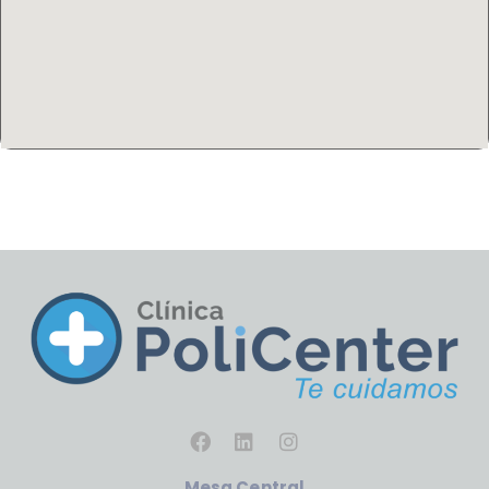
Mesa Central