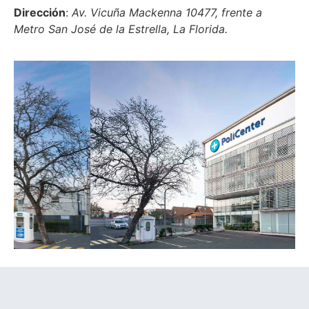
Dirección
:
Av. Vicuña Mackenna 10477, frente a
Metro San José de la Estrella, La Florida.