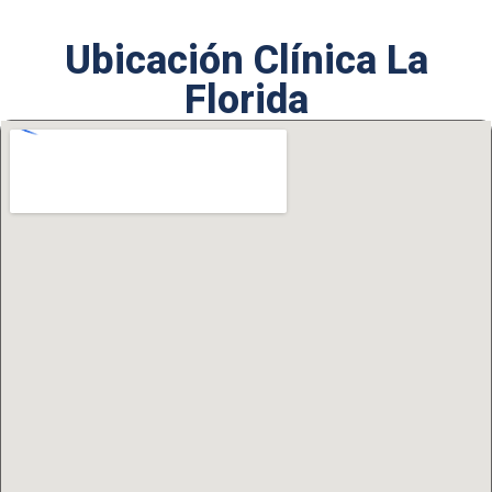
Ubicación Clínica La
Florida