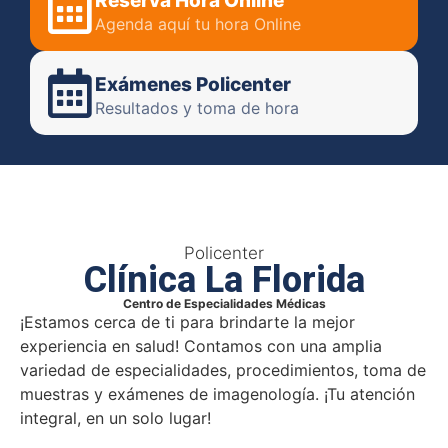
Reserva Hora Online
Agenda aquí tu hora Online
Exámenes Policenter
Resultados y toma de hora
Policenter
Clínica La Florida
Centro de Especialidades Médicas
¡Estamos cerca de ti para brindarte la mejor
experiencia en salud! Contamos con una amplia
variedad de especialidades, procedimientos, toma de
muestras y exámenes de imagenología. ¡Tu atención
integral, en un solo lugar!