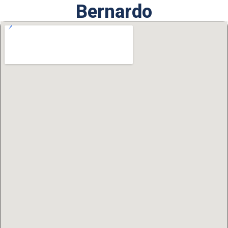
Bernardo