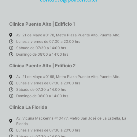
Clínica Puente Alto | Edificio 1
Av. 21 de Mayo #0178, Metro Plaza Puente Alto, Puente Alto.
Lunes a viernes de 07:30 a 20:00 hrs
Sábado de 07:30 a 14:00 hrs
Domingo de 08:00 a 14:00 hrs
Clínica Puente Alto | Edificio 2
Av. 21 de Mayo #0165, Metro Plaza Puente Alto, Puente Alto.
Lunes a viernes de 07:30 a 20:00 hrs
Sábado de 07:30 a 14:00 hrs
Domingo de 08:00 a 14:00 hrs
Clínica La Florida
Av. Vicuña Mackenna #10477, Metro San José de La Estrella, La
Florida
Lunes a viernes de 07:30 a 20:00 hrs
Sábado de 07:30 a 14:00 hrs