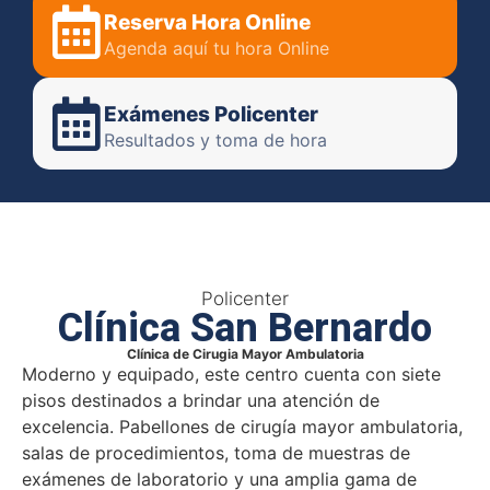
Reserva Hora Online
Agenda aquí tu hora Online
Exámenes Policenter
Resultados y toma de hora
Policenter
Clínica San Bernardo
Clínica de Cirugia Mayor Ambulatoria​
Moderno y equipado, este centro cuenta con siete
pisos destinados a brindar una atención de
excelencia. Pabellones de cirugía mayor ambulatoria,
salas de procedimientos, toma de muestras de
exámenes de laboratorio y una amplia gama de