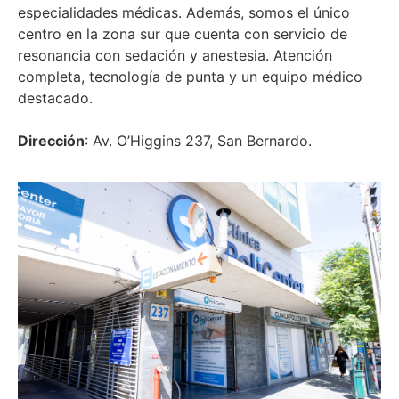
especialidades médicas. Además, somos el único
centro en la zona sur que cuenta con servicio de
resonancia con sedación y anestesia. Atención
completa, tecnología de punta y un equipo médico
destacado.
Dirección
: Av. O’Higgins 237, San Bernardo.