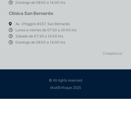
Domingo de 08:00 a 14:00 hrs
Clínica San Bernardo
Av. O’higgins #237, San Bernardo.
Lunes a viernes de 07:30 a 20:00 hrs
Sábado de 07:30 a 14:00 hrs
Domingo de 08:00 a 14:00 hrs
Compliance
© All rights reserved
MultiEnfoque 2025