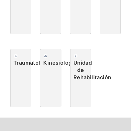
Traumatología
Kinesiología
Unidad
de
Rehabilitación