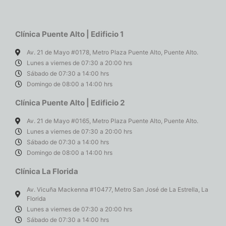
Clínica Puente Alto | Edificio 1
Av. 21 de Mayo #0178, Metro Plaza Puente Alto, Puente Alto.
Lunes a viernes de 07:30 a 20:00 hrs
Sábado de 07:30 a 14:00 hrs
Domingo de 08:00 a 14:00 hrs
Clínica Puente Alto | Edificio 2
Av. 21 de Mayo #0165, Metro Plaza Puente Alto, Puente Alto.
Lunes a viernes de 07:30 a 20:00 hrs
Sábado de 07:30 a 14:00 hrs
Domingo de 08:00 a 14:00 hrs
Clínica La Florida
Av. Vicuña Mackenna #10477, Metro San José de La Estrella, La
Florida
Lunes a viernes de 07:30 a 20:00 hrs
Sábado de 07:30 a 14:00 hrs